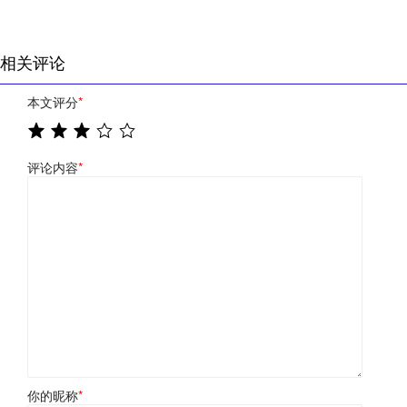
相关评论
本文评分
*
评论内容
*
你的昵称
*