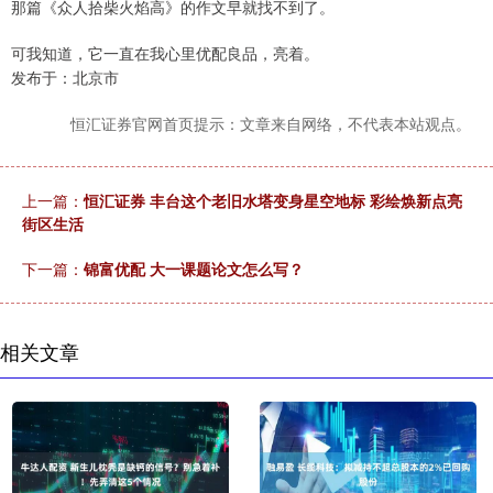
那篇《众人拾柴火焰高》的作文早就找不到了。
可我知道，它一直在我心里优配良品，亮着。
发布于：北京市
恒汇证券官网首页提示：文章来自网络，不代表本站观点。
上一篇：
恒汇证券 丰台这个老旧水塔变身星空地标 彩绘焕新点亮
街区生活
下一篇：
锦富优配 大一课题论文怎么写？
相关文章