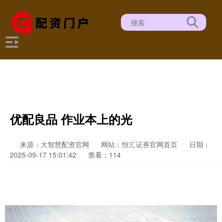
优配良品 作业本上的光
来源：大智慧配资官网
网站：恒汇证券官网首页
日期：
2025-09-17 15:01:42
查看：114