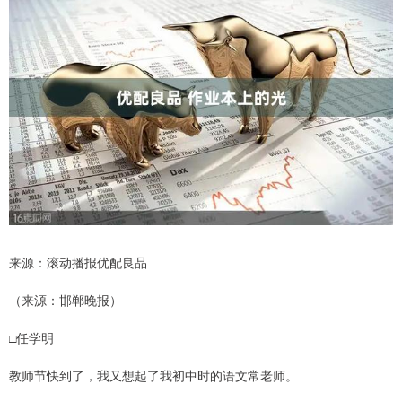
来源：滚动播报优配良品
（来源：邯郸晚报）
□任学明
教师节快到了，我又想起了我初中时的语文常老师。