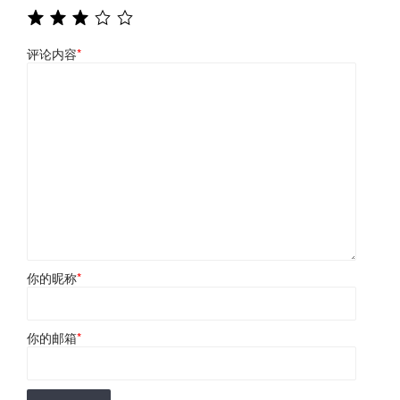
评论内容
*
你的昵称
*
你的邮箱
*